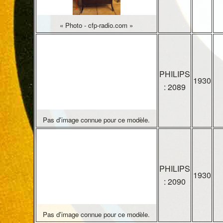
« Photo - cfp-radio.com »
PHILIPS
1930
: 2089
Pas d'image connue pour ce modèle.
PHILIPS
1930
: 2090
Pas d'image connue pour ce modèle.