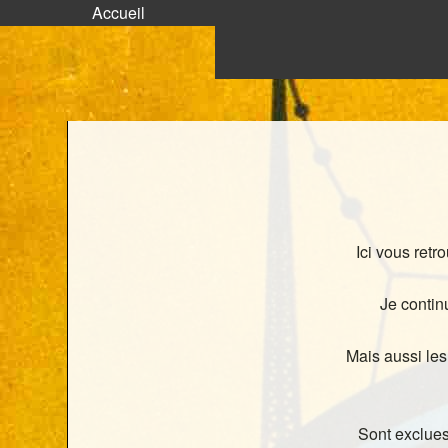
Accueil
Ici vous ret
Je continu
Mais aussi les
Sont exclues