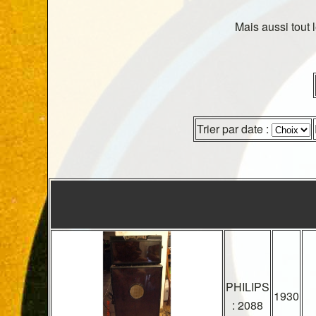
Mais aussi tout 
Trier par date :
PHILIPS
1930
: 2088