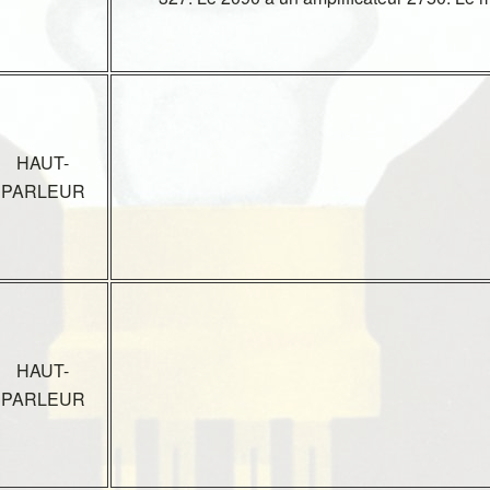
HAUT-
PARLEUR
HAUT-
PARLEUR