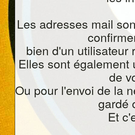
Les adresses mail son
confirmer
bien d'un utilisateur
Elles sont également 
de v
Ou pour l'envoi de la n
gardé c
Et c'e